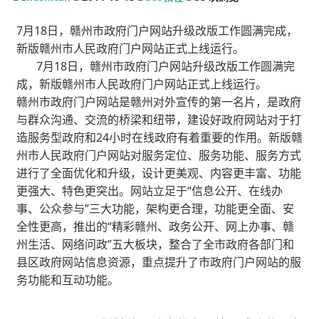
7月18日，赣州市政府门户网站升级改版工作圆满完成，
新版赣州市人民政府门户网站正式上线运行。
7月18日，赣州市政府门户网站升级改版工作圆满完
成，新版赣州市人民政府门户网站正式上线运行。
赣州市政府门户网站是赣州对外宣传的第一名片，是政府
与群众沟通、交流的桥梁和纽带，建设好政府网站对于打
造服务型政府和24小时在线政府有着重要的作用。新版赣
州市人民政府门户网站对服务定位、服务功能、服务方式
进行了全面优化和升级，设计更美观、内容更丰富、功能
更强大、特色更突出。网站立足于“信息公开、在线办
事、公众参与”三大功能，架构更合理，功能更全面、安
全性更高，推出的“精彩赣州、政务公开、网上办事、赣
州生活、网络问政”五大板块，整合了全市政府各部门和
县区政府网站信息资源，重点提升了市政府门户网站的服
务功能和互动功能。