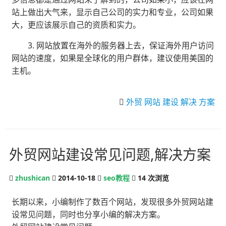
站上做出大气来，显示自己公司的实力和专业，公司如果
大，更应该展示自己的资质和实力。
3. 网站放置在海外的服务器上去，保证海外用户访问
网站的速度，如果是全球化的用户群体，建议使用美国的
主机。
外贸
网站
建设
解决
方案
外贸网站建设常见问题,解决方案
zhushican
2014-10-18
seo教程
14
次浏览
长期以来，小编制作了数百个网站，发现很多外贸网站建
设常见问题，同时也分享小编的解决方案。