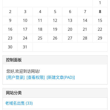
1
2
3
4
5
6
7
8
9
10
11
12
13
14
15
16
17
18
19
20
21
22
23
24
25
26
27
28
29
30
31
控制面板
您好,欢迎到访网站!
[用户登录]
[查看权限]
[新建文章(PAD)]
网站分类
老域名出售
(33)