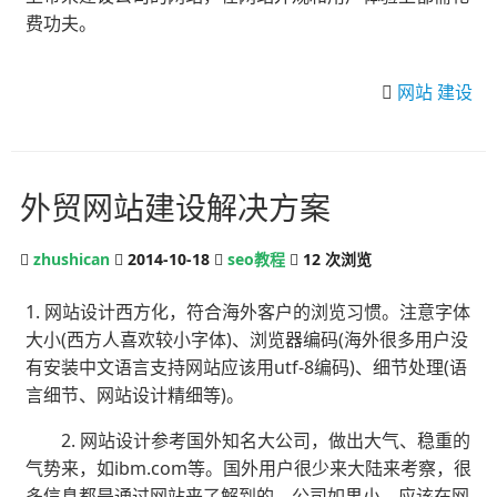
费功夫。
网站
建设
外贸网站建设解决方案
zhushican
2014-10-18
seo教程
12
次浏览
1. 网站设计西方化，符合海外客户的浏览习惯。注意字体
大小(西方人喜欢较小字体)、浏览器编码(海外很多用户没
有安装中文语言支持网站应该用utf-8编码)、细节处理(语
言细节、网站设计精细等)。
2. 网站设计参考国外知名大公司，做出大气、稳重的
气势来，如ibm.com等。国外用户很少来大陆来考察，很
多信息都是通过网站来了解到的，公司如果小，应该在网