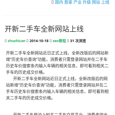
国内
首家
产业
升级
网站
上线
开新二手车全新网站上线
zhushican
2014-10-18
seo教程
31
次浏览
开新二手车全新网站近日正式上线，全新改版后的网站新
增“历史车价查询”功能，消费者只需登录网站并在二手车
历史车价搜索条内输入车辆的相关信息，即可看到相关二
手车的历史成交价格。
开新二手车全新网站近日正式上线，全新改版后的网
站新增“历史车价查询”功能，消费者只需登录网站并在二
手车历史车价搜索条内输入车辆的相关信息，即可看到相
关二手车的历史成交价格。
开新二手车是沪上知名二手车交易平台。消费者欲出