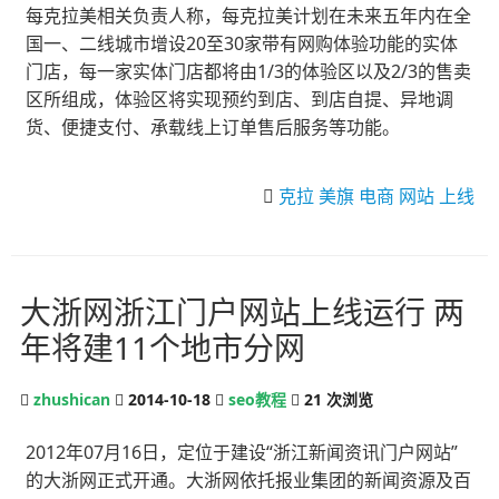
每克拉美相关负责人称，每克拉美计划在未来五年内在全
国一、二线城市增设20至30家带有网购体验功能的实体
门店，每一家实体门店都将由1/3的体验区以及2/3的售卖
区所组成，体验区将实现预约到店、到店自提、异地调
货、便捷支付、承载线上订单售后服务等功能。
克拉
美旗
电商
网站
上线
大浙网浙江门户网站上线运行 两
年将建11个地市分网
zhushican
2014-10-18
seo教程
21
次浏览
2012年07月16日，定位于建设“浙江新闻资讯门户网站”
的大浙网正式开通。大浙网依托报业集团的新闻资源及百