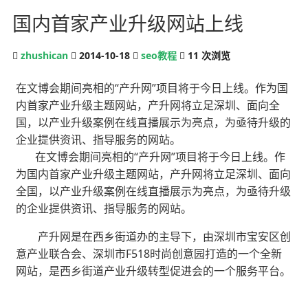
国内首家产业升级网站上线
zhushican
2014-10-18
seo教程
11
次浏览
在文博会期间亮相的“产升网”项目将于今日上线。作为国
内首家产业升级主题网站，产升网将立足深圳、面向全
国，以产业升级案例在线直播展示为亮点，为亟待升级的
企业提供资讯、指导服务的网站。
在文博会期间亮相的“产升网”项目将于今日上线。作
为国内首家产业升级主题网站，产升网将立足深圳、面向
全国，以产业升级案例在线直播展示为亮点，为亟待升级
的企业提供资讯、指导服务的网站。
产升网是在西乡街道办的主导下，由深圳市宝安区创
意产业联合会、深圳市F518时尚创意园打造的一个全新
网站，是西乡街道产业升级转型促进会的一个服务平台。