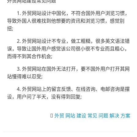
外贸网站建设常见问题
1. 外贸网站设计中国化，不符合国外用户浏览习惯，
导致外国人很难找到他想要的资讯和浏览习惯，感觉别
扭;
2. 外贸网站设计不专业，做工粗糙，很多英文语法错
误，导致让国外用户感觉该公司很小很不专业而且粗心，
而得不到其合作机会;
3. 外贸网站在国外无法打开，要不国外用户打开其网
站慢得难以忍受;
4. 外贸网站上的留言反馈、在线咨询、电邮咨询是摆
设，用户问了半天，没有得到回复;
外贸
网站
建设
常见
问题
解决
方案