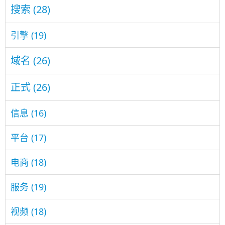
搜索
(28)
引擎
(19)
域名
(26)
正式
(26)
信息
(16)
平台
(17)
电商
(18)
服务
(19)
视频
(18)