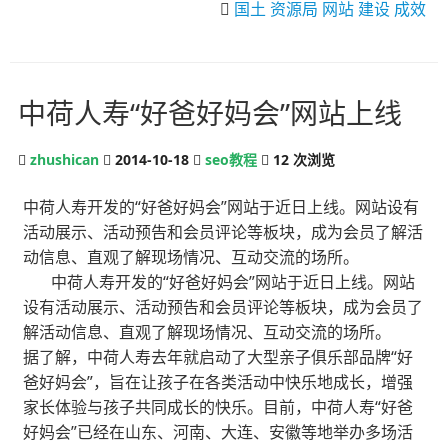
国土
资源局
网站
建设
成效
中荷人寿“好爸好妈会”网站上线
zhushican
2014-10-18
seo教程
12
次浏览
中荷人寿开发的“好爸好妈会”网站于近日上线。网站设有
活动展示、活动预告和会员评论等板块，成为会员了解活
动信息、直观了解现场情况、互动交流的场所。
中荷人寿开发的“好爸好妈会”网站于近日上线。网站
设有活动展示、活动预告和会员评论等板块，成为会员了
解活动信息、直观了解现场情况、互动交流的场所。
据了解，中荷人寿去年就启动了大型亲子俱乐部品牌“好
爸好妈会”，旨在让孩子在各类活动中快乐地成长，增强
家长体验与孩子共同成长的快乐。目前，中荷人寿“好爸
好妈会”已经在山东、河南、大连、安徽等地举办多场活