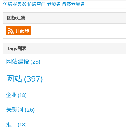
仿牌服务器
仿牌空间
老域名
备案老域名
图标汇集
Tags列表
网站建设
(23)
网站
(397)
企业
(18)
关键词
(26)
推广
(18)