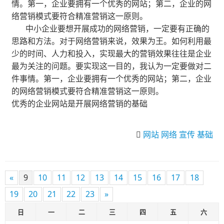
情。第一，企业要拥有一个优秀的网站；第二，企业的网
络营销模式要符合精准营销这一原则。
中小企业要想开展成功的网络营销，一定要有正确的
思路和方法。对于网络营销来说，效果为王。如何利用最
少的时间、人力和投入，实现最大的营销效果往往是企业
最为关注的问题。要实现这一目的，我认为一定要做对二
件事情。第一，企业要拥有一个优秀的网站；第二，企业
的网络营销模式要符合精准营销这一原则。
优秀的企业网站是开展网络营销的基础
网站
网络
宣传
基础
«
9
10
11
12
13
14
15
16
17
18
19
20
21
22
23
»
日
一
二
三
四
五
六