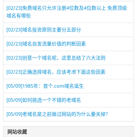
[02/23]
免费域名只允许注册4位数及4位数以上 免费顶级
域名有哪些
[02/23]
域名投资原则主要分五部分
[02/23]
域名自发流量价值的判断因素
[02/23]
创意一个域名呢，这里总结了六大法则
[02/23]
正确选择域名，应该考虑下面这些因素
[05/09]
1985年：首个.com域名诞生
[05/09]
如何挑选一个不错的老域名
[05/09]
老域名是之前做过网站的为什么要关掉？
网站收藏