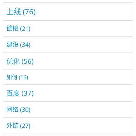
上线
(76)
链接
(21)
建设
(34)
优化
(56)
如何
(16)
百度
(37)
网络
(30)
外链
(27)