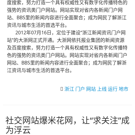
度搜索，努力打造一个具有权威性又有数字化传播特色的
强势的资讯类门户网站。网站实现对省内各新闻门户网
站、BBS里的新闻内容进行全面聚合；成为网民了解浙江
资讯与城市生活的首选平台。
2012年07月16日，定位于建设“浙江新闻资讯门户网
站”的大浙网正式开通。大浙网依托报业集团的新闻资源
及百度搜索，努力打造一个具有权威性又有数字化传播特
色的强势的资讯类门户网站。网站实现对省内各新闻门户
网站、BBS里的新闻内容进行全面聚合；成为网民了解浙
江资讯与城市生活的首选平台。
浙江
门户
网站
上线
运行
地市
社交网站爆米花网，让“求关注”成
为浮云