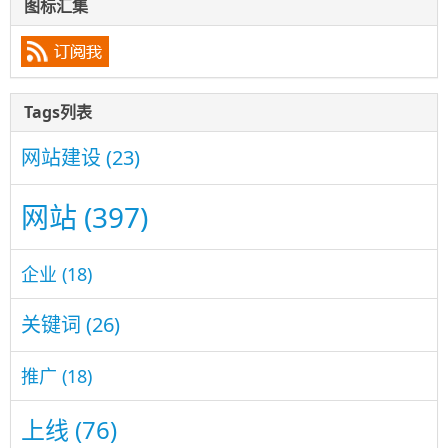
图标汇集
Tags列表
网站建设
(23)
网站
(397)
企业
(18)
关键词
(26)
推广
(18)
上线
(76)