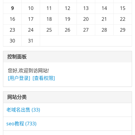
9
10
11
12
13
14
15
16
17
18
19
20
21
22
23
24
25
26
27
28
29
30
31
控制面板
您好,欢迎到访网站!
[用户登录]
[查看权限]
网站分类
老域名出售
(33)
seo教程
(733)