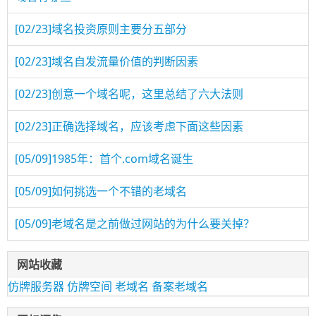
[02/23]
域名投资原则主要分五部分
[02/23]
域名自发流量价值的判断因素
[02/23]
创意一个域名呢，这里总结了六大法则
[02/23]
正确选择域名，应该考虑下面这些因素
[05/09]
1985年：首个.com域名诞生
[05/09]
如何挑选一个不错的老域名
[05/09]
老域名是之前做过网站的为什么要关掉？
网站收藏
仿牌服务器
仿牌空间
老域名
备案老域名