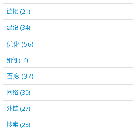
链接
(21)
建设
(34)
优化
(56)
如何
(16)
百度
(37)
网络
(30)
外链
(27)
搜索
(28)