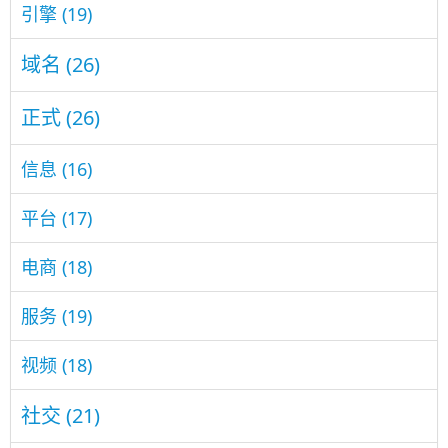
引擎
(19)
域名
(26)
正式
(26)
信息
(16)
平台
(17)
电商
(18)
服务
(19)
视频
(18)
社交
(21)