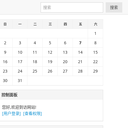
搜索
日
一
二
三
四
五
六
1
2
3
4
5
6
7
8
9
10
11
12
13
14
15
16
17
18
19
20
21
22
23
24
25
26
27
28
29
30
31
控制面板
您好,欢迎到访网站!
[用户登录]
[查看权限]