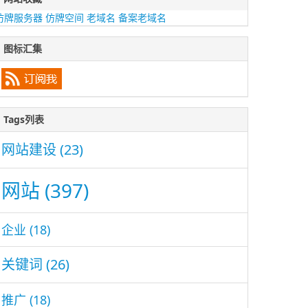
仿牌服务器
仿牌空间
老域名
备案老域名
图标汇集
Tags列表
网站建设
(23)
网站
(397)
企业
(18)
关键词
(26)
推广
(18)