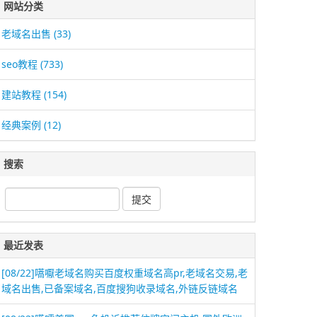
网站分类
老域名出售
(33)
seo教程
(733)
建站教程
(154)
经典案例
(12)
搜索
最近发表
[08/22]
嚆嚈老域名购买百度权重域名高pr,老域名交易,老
域名出售,已备案域名,百度搜狗收录域名,外链反链域名