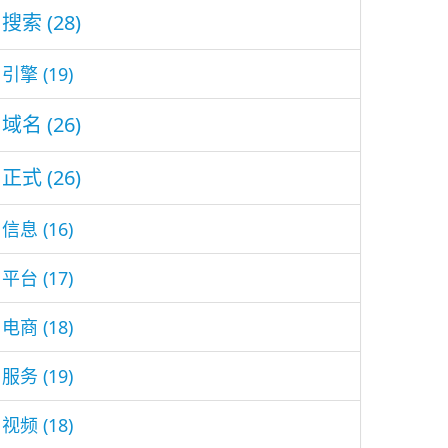
搜索
(28)
引擎
(19)
域名
(26)
正式
(26)
信息
(16)
平台
(17)
电商
(18)
服务
(19)
视频
(18)