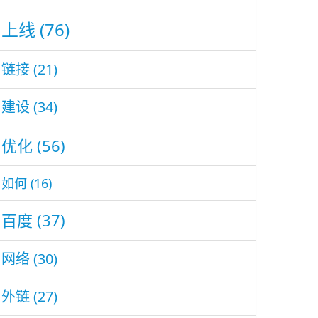
上线
(76)
链接
(21)
建设
(34)
优化
(56)
如何
(16)
百度
(37)
网络
(30)
外链
(27)