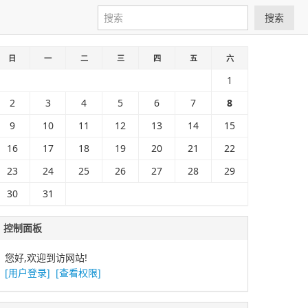
搜索
日
一
二
三
四
五
六
1
2
3
4
5
6
7
8
9
10
11
12
13
14
15
16
17
18
19
20
21
22
23
24
25
26
27
28
29
30
31
控制面板
您好,欢迎到访网站!
[用户登录]
[查看权限]