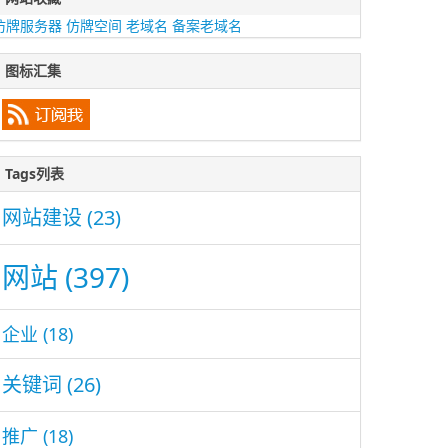
仿牌服务器
仿牌空间
老域名
备案老域名
图标汇集
Tags列表
网站建设
(23)
网站
(397)
企业
(18)
关键词
(26)
推广
(18)