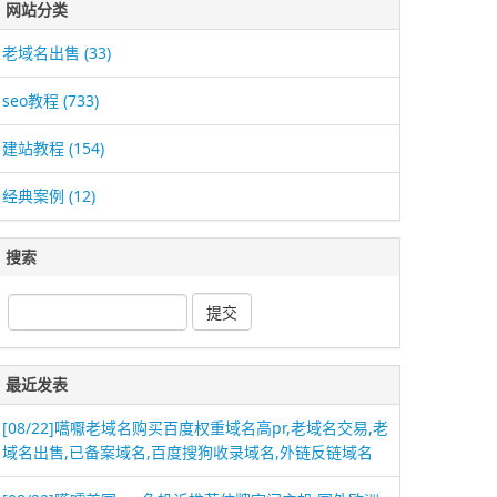
网站分类
老域名出售
(33)
seo教程
(733)
建站教程
(154)
经典案例
(12)
搜索
最近发表
[08/22]
嚆嚈老域名购买百度权重域名高pr,老域名交易,老
域名出售,已备案域名,百度搜狗收录域名,外链反链域名