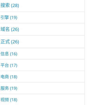
搜索
(28)
引擎
(19)
域名
(26)
正式
(26)
信息
(16)
平台
(17)
电商
(18)
服务
(19)
视频
(18)