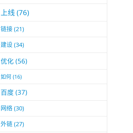
上线
(76)
链接
(21)
建设
(34)
优化
(56)
如何
(16)
百度
(37)
网络
(30)
外链
(27)