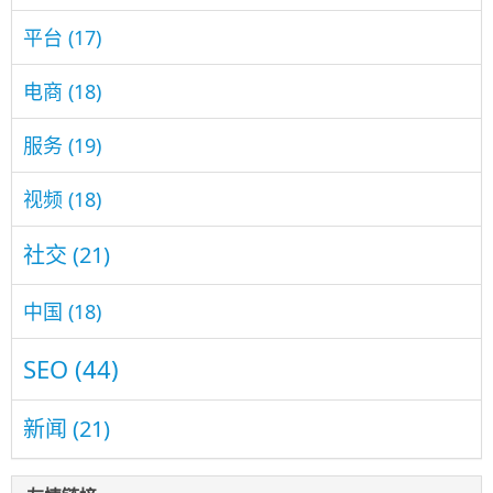
平台
(17)
电商
(18)
服务
(19)
视频
(18)
社交
(21)
中国
(18)
SEO
(44)
新闻
(21)