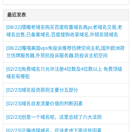
最近发表
[08/22]
嚆嚈老域名购买百度权重域名高pr,老域名交易,老
域名出售,已备案域名,百度搜狗收录域名,外链反链域名
[08/22]
嚄嚅美国vps免投诉推荐仿牌空间主机,国外欧洲荷
兰仿牌服务器,外贸抗投诉服务器,防投诉主机空间
[02/23]
免费域名只允许注册4位数及4位数以上 免费顶级
域名有哪些
[02/23]
域名投资原则主要分五部分
[02/23]
域名自发流量价值的判断因素
[02/23]
创意一个域名呢，这里总结了六大法则
[02/23]
正确选择域名，应该考虑下面这些因素