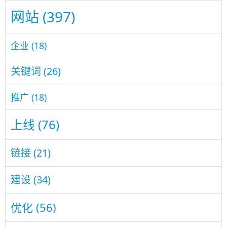
网站
(397)
企业
(18)
关键词
(26)
推广
(18)
上线
(76)
链接
(21)
建设
(34)
优化
(56)