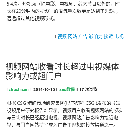
5.4次。短视频（除电影、电视剧、综艺节目以外的，时
长在20分钟内的视频）的周流量次数更是达到了9.6次，
远远超过其他视频形式。
视频
网站
广告
影响力
接近
电视
视频网站收看时长超过电视媒体
影响力或超门户
zhushican
2014-10-15
seo教程
17
次浏览
根据 CSG 精确市场研究集团(以下简称 CSG )发布的《短
视频用户研究报告》显示，视频用户收看视频网站的频次
与日均时长已经超过电视。视频网站广告影响力接近电
视，与门户网站持平成为广告主理想的投放渠道之一。