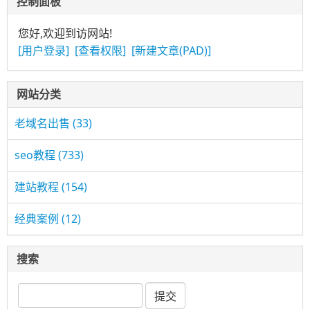
控制面板
您好,欢迎到访网站!
[用户登录]
[查看权限]
[新建文章(PAD)]
网站分类
老域名出售
(33)
seo教程
(733)
建站教程
(154)
经典案例
(12)
搜索