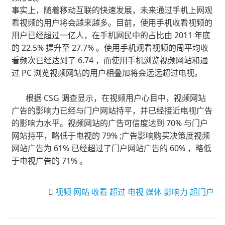
事实上，随着移动互联的快速发展，未来通过手机上网观
看视频的用户将会越来越多。目前，使用手机收看视频的
用户已经超过一亿人，在手机网民中的占比由 2011 年底
的 22.5% 提升至 27.7% 。使用手机观看视频的周平均收
看频次已经达到了 6.74 ，而使用手机浏览视频网站和通
过 PC 浏览视频网站的用户相叠加将会远远超过电视。
根据 CSG 调查显示，在视频用户心目中，视频网站
广告的影响力已经与门户网站持平，并已经接近电视广告
的影响力水平。视频网站的广告可信度达到 70% 与门户
网站持平，略低于电视的 79% ;广告影响购买决策度视频
网站广告为 61% 已经超过了门户网站广告的 60% ，略低
于电视广告的 71% 。
视频
网站
收看
超过
电视
媒体
影响力
超门户