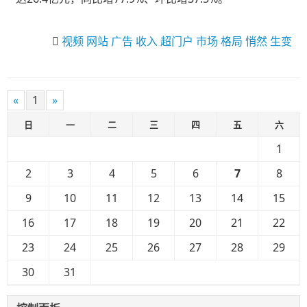
视频
网站
广告
收入
超门户
市场
格局
悄然
生变
«
1
»
日
一
二
三
四
五
六
1
2
3
4
5
6
7
8
9
10
11
12
13
14
15
16
17
18
19
20
21
22
23
24
25
26
27
28
29
30
31