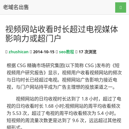
老域名出售
导航
视频网站收看时长超过电视媒体
影响力或超门户
zhushican
2014-10-15
seo教程
17
次浏览
根据 CSG 精确市场研究集团(以下简称 CSG )发布的《短
视频用户研究报告》显示，视频用户收看视频网站的频次
与日均时长已经超过电视。视频网站广告影响力接近电
视，与门户网站持平成为广告主理想的投放渠道之一。
视频网站的日均收视时长达到了 1.8 小时，超过了电
视的日均收看时长 1.68 小时;视频网站的周平均收看频次
为 5.53 次，超过了电视的周平均收看频次为 5.4 小时。
短视频的周流量次数更是达到了 9.6 次，远远超过其他视
频形式。