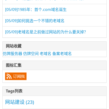
[05/09]
1985年：首个.com域名诞生
[05/09]
如何挑选一个不错的老域名
[05/09]
老域名是之前做过网站的为什么要关掉？
网站收藏
仿牌服务器
仿牌空间
老域名
备案老域名
图标汇集
Tags列表
网站建设
(23)