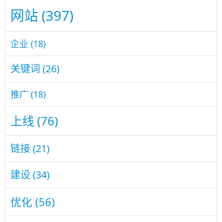
网站
(397)
企业
(18)
关键词
(26)
推广
(18)
上线
(76)
链接
(21)
建设
(34)
优化
(56)