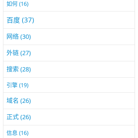
如何
(16)
百度
(37)
网络
(30)
外链
(27)
搜索
(28)
引擎
(19)
域名
(26)
正式
(26)
信息
(16)