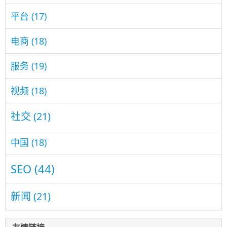
平台
(17)
电商
(18)
服务
(19)
视频
(18)
社交
(21)
中国
(18)
SEO
(44)
新闻
(21)